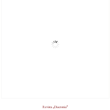
Revista „Diacronia”