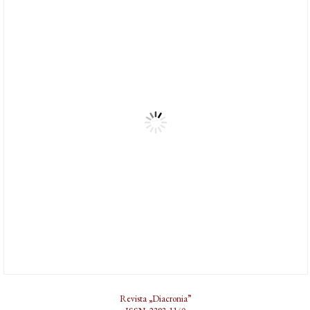
Revista „Diacronia”