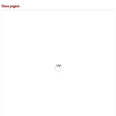
Prima pagină: