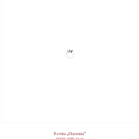
Revista „Diacronia”