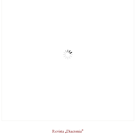
Revista „Diacronia”