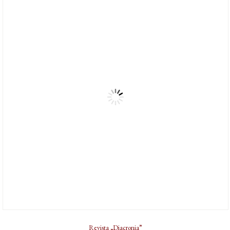
Revista „Diacronia”