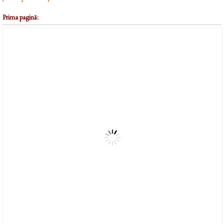
Prima pagină: