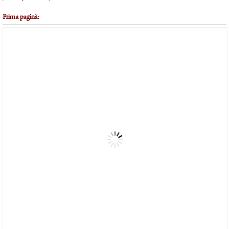
Prima pagină: