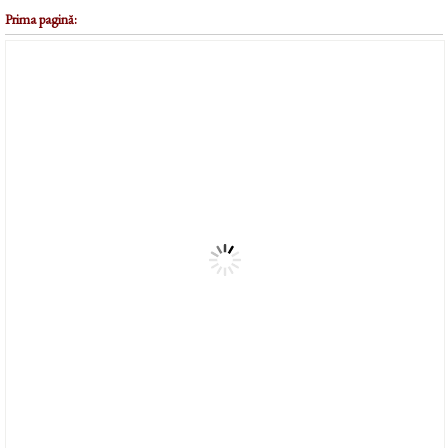
Prima pagină: