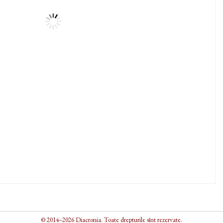
© 2014–2026 Diacronia. Toate drepturile sînt rezervate.