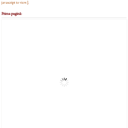
javascript to view.]
.
Prima pagină: