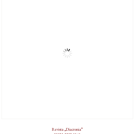
Revista „Diacronia”