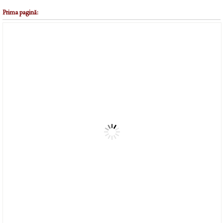
Prima pagină: