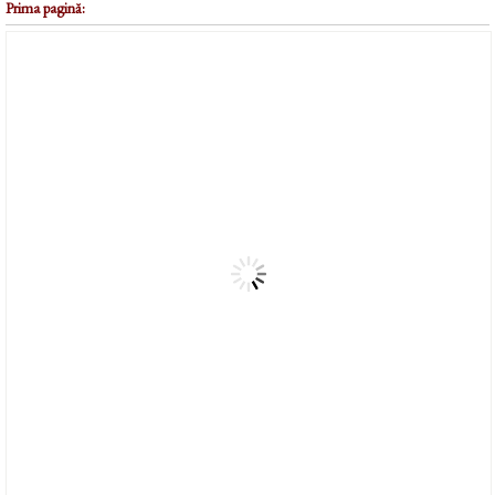
Prima pagină: