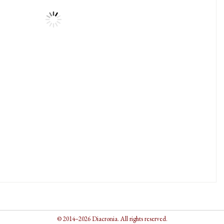
© 2014–2026 Diacronia. All rights reserved.