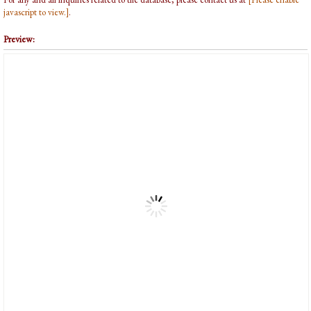
javascript to view.]
.
Preview: