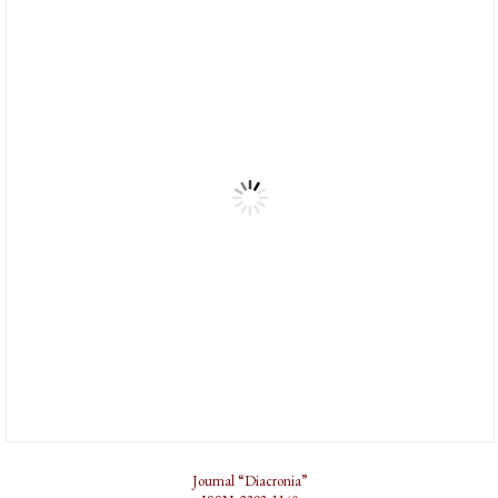
Journal “Diacronia”